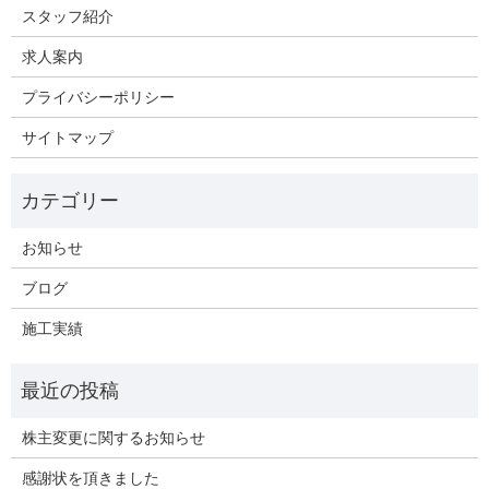
スタッフ紹介
求人案内
プライバシーポリシー
サイトマップ
お知らせ
ブログ
施工実績
株主変更に関するお知らせ
感謝状を頂きました