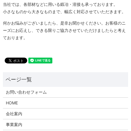
当社では、各部材などに用いる鍛冶・溶接も承っております。
小さなものから大きなものまで、幅広く対応させていただきます。
何かお悩みがございましたら、是非お聞かせください。お客様のニ
ーズにお応えし、できる限りご協力させていただけましたらと考え
ております。
お問い合わせフォーム
HOME
会社案内
事業案内