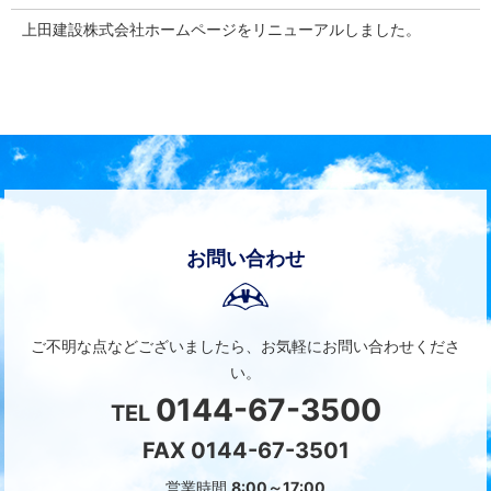
上田建設株式会社ホームページをリニューアルしました。
お問い合わせ
ご不明な点などございましたら、
お気軽にお問い合わせくださ
い。
0144-67-3500
TEL
FAX 0144-67-3501
営業時間
8:00～17:00