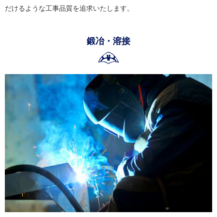
だけるような工事品質を追求いたします。
鍛冶・溶接