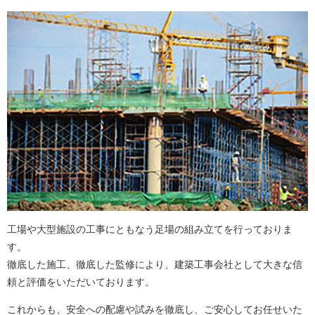
工場や大型施設の工事にともなう足場の組み立てを行っておりま
す。
徹底した施工、徹底した監修により、建築工事会社として大きな信
頼と評価をいただいております。
これからも、安全への配慮や試みを徹底し、ご安心してお任せいた