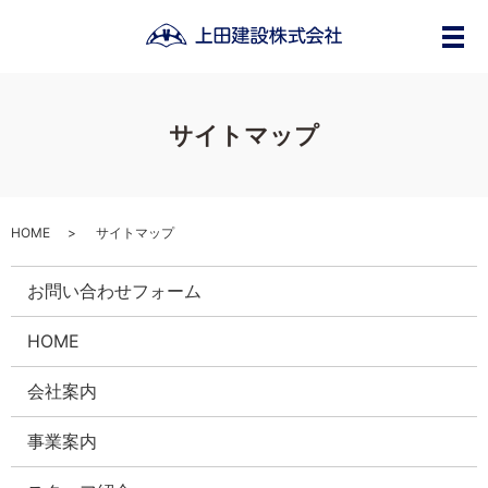
メ
サイトマップ
HOME
サイトマップ
お問い合わせフォーム
HOME
会社案内
事業案内