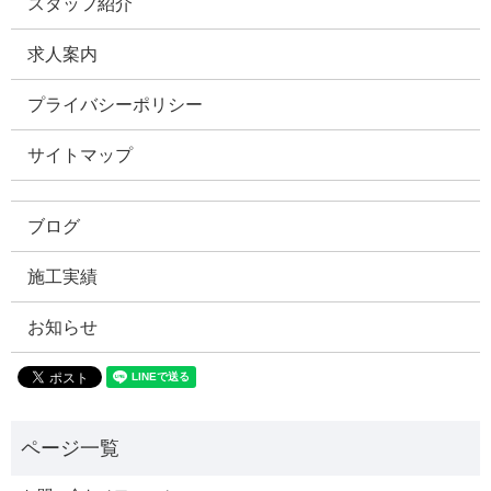
スタッフ紹介
求人案内
プライバシーポリシー
サイトマップ
ブログ
施工実績
お知らせ