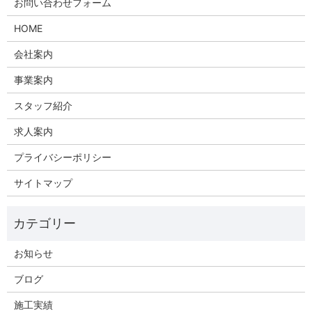
お問い合わせフォーム
HOME
会社案内
事業案内
スタッフ紹介
求人案内
プライバシーポリシー
サイトマップ
お知らせ
ブログ
施工実績